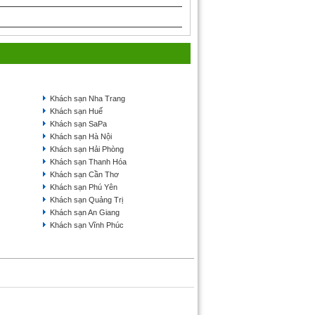
Khách sạn Nha Trang
Khách sạn Huế
Khách sạn SaPa
Khách sạn Hà Nội
Khách sạn Hải Phòng
Khách sạn Thanh Hóa
Khách sạn Cần Thơ
Khách sạn Phú Yên
Khách sạn Quảng Trị
Khách sạn An Giang
Khách sạn Vĩnh Phúc