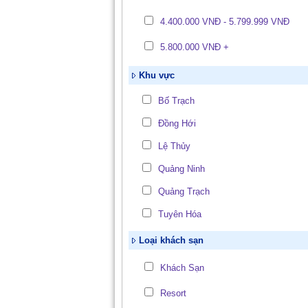
4.400.000 VNĐ - 5.799.999 VNĐ
5.800.000 VNĐ +
Khu vực
Bố Trạch
Đồng Hới
Lệ Thủy
Quảng Ninh
Quảng Trạch
Tuyên Hóa
Loại khách sạn
Khách Sạn
Resort