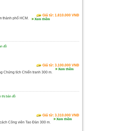
Giá từ: 1.810.000 VNĐ
âm thành phố HCM.
Xem thêm
ản đồ
Giá từ: 3.100.000 VNĐ
Xem thêm
ng Chứng tích Chiến tranh 300 m.
n thị bản đồ
Giá từ: 3.310.000 VNĐ
Xem thêm
 cách Công viên Tao Đàn 300 m.