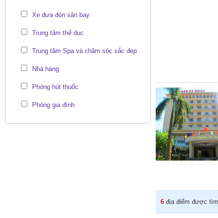
Xe đưa đón sân bay
Trung tâm thể dục
Trung tâm Spa và chăm sóc sắc đẹp
Nhà hàng
Phòng hút thuốc
Phòng gia đình
6
địa điểm được tìm