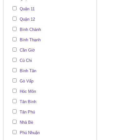
Quận 11
Quận 12
Bình Chánh
Bình Thạnh
Cần Giờ
Củ Chi
Bình Tân
Gò Vấp
Hóc Môn
Tân Bình
Tân Phú
Nhà Bè
Phú Nhuận