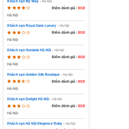
Khách sạn My Way
-
Hà Nội
Điểm đánh giá :
0/10
Hà Nội
Khách sạn Royal Gate Luxury
-
Hà Nội
Điểm đánh giá :
0/10
Hà Nội
Khách sạn Gondola Hà Nội
-
Hà Nội
Điểm đánh giá :
0/10
Hà Nội
Khách sạn Golden Silk Boutique
-
Hà Nội
Điểm đánh giá :
0/10
Hà Nội
Khách sạn Delight Hà Nội
-
Hà Nội
Điểm đánh giá :
0/10
Hà Nội
Khách sạn Hà Nội Elegence Ruby
-
Hà Nội