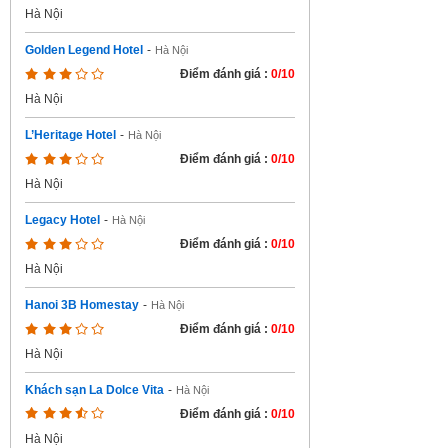
Hà Nội
Golden Legend Hotel
-
Hà Nội
Điểm đánh giá :
0/10
Hà Nội
L’Heritage Hotel
-
Hà Nội
Điểm đánh giá :
0/10
Hà Nội
Legacy Hotel
-
Hà Nội
Điểm đánh giá :
0/10
Hà Nội
Hanoi 3B Homestay
-
Hà Nội
Điểm đánh giá :
0/10
Hà Nội
Khách sạn La Dolce Vita
-
Hà Nội
Điểm đánh giá :
0/10
Hà Nội