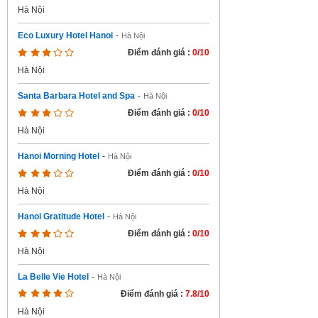
Hà Nội
Eco Luxury Hotel Hanoi
-
Hà Nội
Điểm đánh giá :
0/10
Hà Nội
Santa Barbara Hotel and Spa
-
Hà Nội
Điểm đánh giá :
0/10
Hà Nội
Hanoi Morning Hotel
-
Hà Nội
Điểm đánh giá :
0/10
Hà Nội
Hanoi Gratitude Hotel
-
Hà Nội
Điểm đánh giá :
0/10
Hà Nội
La Belle Vie Hotel
-
Hà Nội
Điểm đánh giá :
7.8/10
Hà Nội