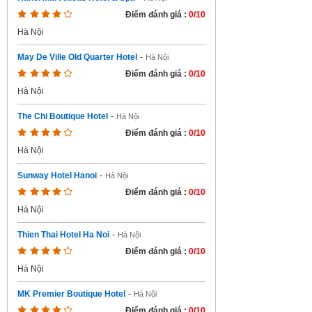
Điểm đánh giá :
0/10
Hà Nội
May De Ville Old Quarter Hotel
-
Hà Nội
Điểm đánh giá :
0/10
Hà Nội
The Chi Boutique Hotel
-
Hà Nội
Điểm đánh giá :
0/10
Hà Nội
Sunway Hotel Hanoi
-
Hà Nội
Điểm đánh giá :
0/10
Hà Nội
Thien Thai Hotel Ha Noi
-
Hà Nội
Điểm đánh giá :
0/10
Hà Nội
MK Premier Boutique Hotel
-
Hà Nội
Điểm đánh giá :
0/10