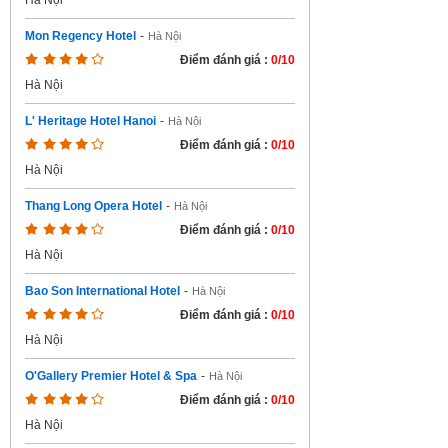
Hà Nội
Mon Regency Hotel
-
Hà Nội
Điểm đánh giá :
0/10
Hà Nội
L' Heritage Hotel Hanoi
-
Hà Nội
Điểm đánh giá :
0/10
Hà Nội
Thang Long Opera Hotel
-
Hà Nội
Điểm đánh giá :
0/10
Hà Nội
Bao Son International Hotel
-
Hà Nội
Điểm đánh giá :
0/10
Hà Nội
O'Gallery Premier Hotel & Spa
-
Hà Nội
Điểm đánh giá :
0/10
Hà Nội