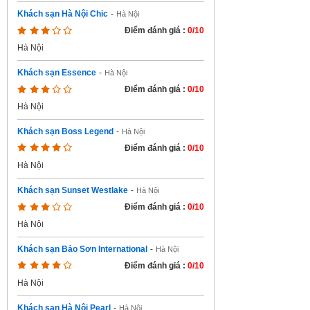
Khách sạn Hà Nội Chic
-
Hà Nội
Điểm đánh giá :
0/10
Hà Nội
Khách sạn Essence
-
Hà Nội
Điểm đánh giá :
0/10
Hà Nội
Khách sạn Boss Legend
-
Hà Nội
Điểm đánh giá :
0/10
Hà Nội
Khách sạn Sunset Westlake
-
Hà Nội
Điểm đánh giá :
0/10
Hà Nội
Khách sạn Bảo Sơn International
-
Hà Nội
Điểm đánh giá :
0/10
Hà Nội
Khách sạn Hà Nội Pearl
-
Hà Nội