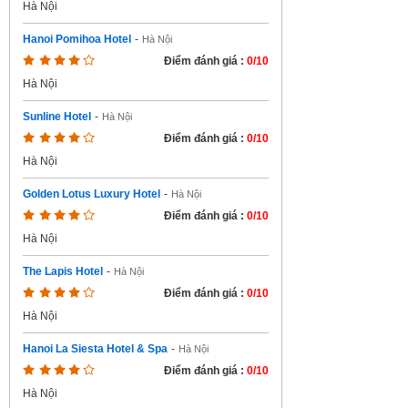
Hà Nội
Hanoi Pomihoa Hotel
-
Hà Nội
Điểm đánh giá :
0/10
Hà Nội
Sunline Hotel
-
Hà Nội
Điểm đánh giá :
0/10
Hà Nội
Golden Lotus Luxury Hotel
-
Hà Nội
Điểm đánh giá :
0/10
Hà Nội
The Lapis Hotel
-
Hà Nội
Điểm đánh giá :
0/10
Hà Nội
Hanoi La Siesta Hotel & Spa
-
Hà Nội
Điểm đánh giá :
0/10
Hà Nội