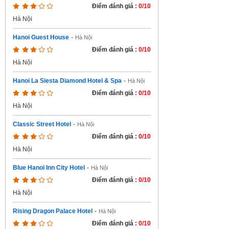
Điểm đánh giá :
0/10
Hà Nội
Hanoi Guest House
-
Hà Nội
Điểm đánh giá :
0/10
Hà Nội
Hanoi La Siesta Diamond Hotel & Spa
-
Hà Nội
Điểm đánh giá :
0/10
Hà Nội
Classic Street Hotel
-
Hà Nội
Điểm đánh giá :
0/10
Hà Nội
Blue Hanoi Inn City Hotel
-
Hà Nội
Điểm đánh giá :
0/10
Hà Nội
Rising Dragon Palace Hotel
-
Hà Nội
Điểm đánh giá :
0/10