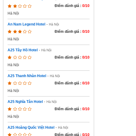
Điểm đánh giá :
0/10
Hà Nội
An Nam Legend Hotel
-
Hà Nội
Điểm đánh giá :
0/10
Hà Nội
A25 Tây Hồ Hotel
-
Hà Nội
Điểm đánh giá :
0/10
Hà Nội
A25 Thanh Nhàn Hotel
-
Hà Nội
Điểm đánh giá :
0/10
Hà Nội
A25 Nghĩa Tân Hotel
-
Hà Nội
Điểm đánh giá :
0/10
Hà Nội
A25 Hoàng Quốc Việt Hotel
-
Hà Nội
Điểm đánh giá :
0/10