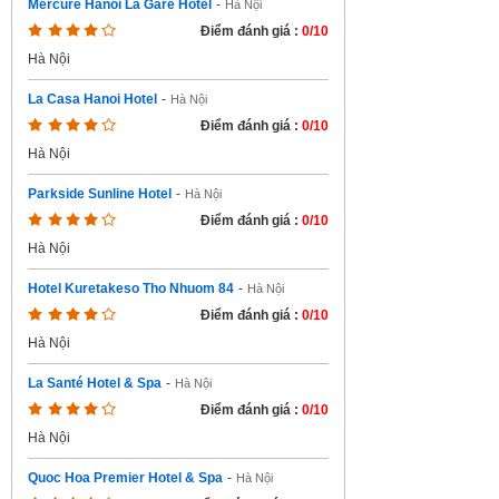
Mercure Hanoi La Gare Hotel
-
Hà Nội
Điểm đánh giá :
0/10
Hà Nội
La Casa Hanoi Hotel
-
Hà Nội
Điểm đánh giá :
0/10
Hà Nội
Parkside Sunline Hotel
-
Hà Nội
Điểm đánh giá :
0/10
Hà Nội
Hotel Kuretakeso Tho Nhuom 84
-
Hà Nội
Điểm đánh giá :
0/10
Hà Nội
La Santé Hotel & Spa
-
Hà Nội
Điểm đánh giá :
0/10
Hà Nội
Quoc Hoa Premier Hotel & Spa
-
Hà Nội