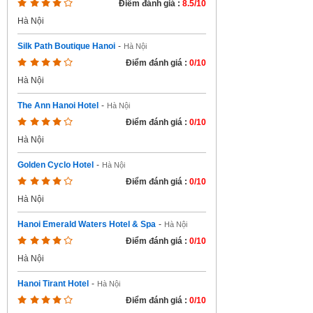
Điểm đánh giá :
8.5/10
Hà Nội
Silk Path Boutique Hanoi
-
Hà Nội
Điểm đánh giá :
0/10
Hà Nội
The Ann Hanoi Hotel
-
Hà Nội
Điểm đánh giá :
0/10
Hà Nội
Golden Cyclo Hotel
-
Hà Nội
Điểm đánh giá :
0/10
Hà Nội
Hanoi Emerald Waters Hotel & Spa
-
Hà Nội
Điểm đánh giá :
0/10
Hà Nội
Hanoi Tirant Hotel
-
Hà Nội
Điểm đánh giá :
0/10