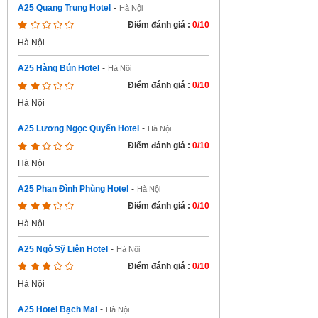
A25 Quang Trung Hotel
-
Hà Nội
Điểm đánh giá :
0/10
Hà Nội
A25 Hàng Bún Hotel
-
Hà Nội
Điểm đánh giá :
0/10
Hà Nội
A25 Lương Ngọc Quyến Hotel
-
Hà Nội
Điểm đánh giá :
0/10
Hà Nội
A25 Phan Đình Phùng Hotel
-
Hà Nội
Điểm đánh giá :
0/10
Hà Nội
A25 Ngô Sỹ Liên Hotel
-
Hà Nội
Điểm đánh giá :
0/10
Hà Nội
A25 Hotel Bạch Mai
-
Hà Nội