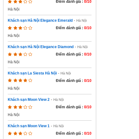
Điểm đánh giá :
0/10
Hà Nội
Khách sạn Hà Nội Elegance Emerald
-
Hà Nội
Điểm đánh giá :
0/10
Hà Nội
Khách sạn Hà Nội Elegance Diamond
-
Hà Nội
Điểm đánh giá :
0/10
Hà Nội
Khách sạn La Siesta Hà Nội
-
Hà Nội
Điểm đánh giá :
0/10
Hà Nội
Khách sạn Moon View 2
-
Hà Nội
Điểm đánh giá :
0/10
Hà Nội
Khách sạn Moon View 1
-
Hà Nội
Điểm đánh giá :
0/10