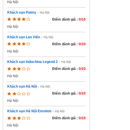
Hà Nội
Khách sạn Palmy
-
Hà Nội
Điểm đánh giá :
0/10
Hà Nội
Khách sạn Lan Viên
-
Hà Nội
Điểm đánh giá :
0/10
Hà Nội
Khách sạn Indochina Legend 2
-
Hà Nội
Điểm đánh giá :
0/10
Hà Nội
Khách sạn Hà Nội
-
Hà Nội
Điểm đánh giá :
0/10
Hà Nội
Khách sạn Hà Nội Emotion
-
Hà Nội
Điểm đánh giá :
0/10
Hà Nội