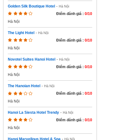
Golden Silk Boutique Hotel
-
Hà Nội
Điểm đánh giá :
0/10
Hà Nội
The Light Hotel
-
Hà Nội
Điểm đánh giá :
0/10
Hà Nội
Novotel Suites Hanoi Hotel
-
Hà Nội
Điểm đánh giá :
0/10
Hà Nội
The Hanoian Hotel
-
Hà Nội
Điểm đánh giá :
0/10
Hà Nội
Hanoi La Siesta Hotel Trendy
-
Hà Nội
Điểm đánh giá :
0/10
Hà Nội
Hanoi Marvellous Hotel & Spa
-
Hà Nội