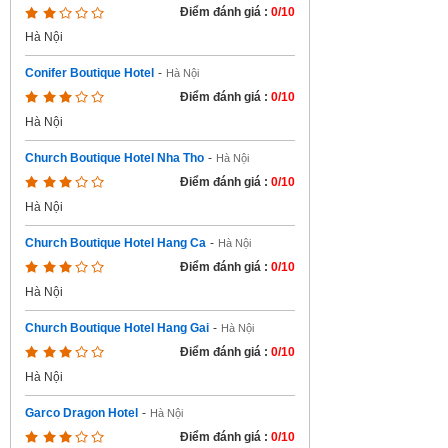
Điểm đánh giá :
0/10
Hà Nội
Conifer Boutique Hotel
-
Hà Nội
Điểm đánh giá :
0/10
Hà Nội
Church Boutique Hotel Nha Tho
-
Hà Nội
Điểm đánh giá :
0/10
Hà Nội
Church Boutique Hotel Hang Ca
-
Hà Nội
Điểm đánh giá :
0/10
Hà Nội
Church Boutique Hotel Hang Gai
-
Hà Nội
Điểm đánh giá :
0/10
Hà Nội
Garco Dragon Hotel
-
Hà Nội
Điểm đánh giá :
0/10