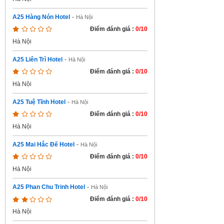
A25 Hàng Nón Hotel
-
Hà Nội
Điểm đánh giá :
0/10
Hà Nội
A25 Liên Trì Hotel
-
Hà Nội
Điểm đánh giá :
0/10
Hà Nội
A25 Tuệ Tĩnh Hotel
-
Hà Nội
Điểm đánh giá :
0/10
Hà Nội
A25 Mai Hắc Đế Hotel
-
Hà Nội
Điểm đánh giá :
0/10
Hà Nội
A25 Phan Chu Trinh Hotel
-
Hà Nội
Điểm đánh giá :
0/10
Hà Nội