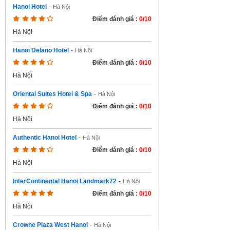
Hanoi Hotel
-
Hà Nội
Điểm đánh giá :
0/10
Hà Nội
Hanoi Delano Hotel
-
Hà Nội
Điểm đánh giá :
0/10
Hà Nội
Oriental Suites Hotel & Spa
-
Hà Nội
Điểm đánh giá :
0/10
Hà Nội
Authentic Hanoi Hotel
-
Hà Nội
Điểm đánh giá :
0/10
Hà Nội
InterContinental Hanoi Landmark72
-
Hà Nội
Điểm đánh giá :
0/10
Hà Nội
Crowne Plaza West Hanoi
-
Hà Nội