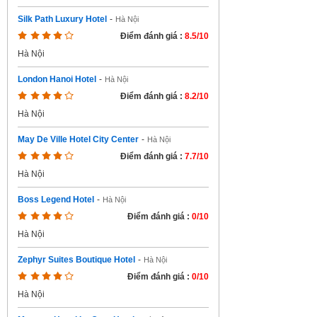
Silk Path Luxury Hotel
-
Hà Nội
Điểm đánh giá :
8.5/10
Hà Nội
London Hanoi Hotel
-
Hà Nội
Điểm đánh giá :
8.2/10
Hà Nội
May De Ville Hotel City Center
-
Hà Nội
Điểm đánh giá :
7.7/10
Hà Nội
Boss Legend Hotel
-
Hà Nội
Điểm đánh giá :
0/10
Hà Nội
Zephyr Suites Boutique Hotel
-
Hà Nội
Điểm đánh giá :
0/10
Hà Nội