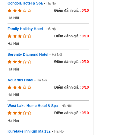
Gondola Hotel & Spa
-
Hà Nội
Điểm đánh giá :
0/10
Hà Nội
Family Holiday Hotel
-
Hà Nội
Điểm đánh giá :
0/10
Hà Nội
Serenity Diamond Hotel
-
Hà Nội
Điểm đánh giá :
0/10
Hà Nội
Aquarius Hotel
-
Hà Nội
Điểm đánh giá :
0/10
Hà Nội
West Lake Home Hotel & Spa
-
Hà Nội
Điểm đánh giá :
0/10
Hà Nội
Kuretake Inn Kim Ma 132
-
Hà Nội