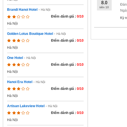
8.0
Đán
trên
10
Brandi Hanoi Hotel
-
Hà Nội
Ngày
Điểm đánh giá :
0/10
Kỳ n
Hà Nội
Golden Lotus Boutique Hotel
-
Hà Nội
Điểm đánh giá :
0/10
Hà Nội
One Hotel
-
Hà Nội
Điểm đánh giá :
0/10
Hà Nội
Hanoi Era Hotel
-
Hà Nội
Điểm đánh giá :
0/10
Hà Nội
Artisan Lakeview Hotel
-
Hà Nội
Điểm đánh giá :
0/10
Hà Nội