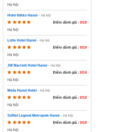
Hà Nội
Hotel Nikko Hanoi
-
Hà Nội
Điểm đánh giá :
0/10
Hà Nội
Lotte Hotel Hanoi
-
Hà Nội
Điểm đánh giá :
0/10
Hà Nội
JW Marriott Hotel Hanoi
-
Hà Nội
Điểm đánh giá :
0/10
Hà Nội
Melia Hanoi Hotel
-
Hà Nội
Điểm đánh giá :
0/10
Hà Nội
Sofitel Legend Metropole Hanoi
-
Hà Nội
Điểm đánh giá :
0/10
Hà Nội