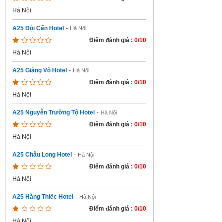
Hà Nội
A25 Đội Cấn Hotel
-
Hà Nội
Điểm đánh giá :
0/10
Hà Nội
A25 Giảng Võ Hotel
-
Hà Nội
Điểm đánh giá :
0/10
Hà Nội
A25 Nguyễn Trường Tộ Hotel
-
Hà Nội
Điểm đánh giá :
0/10
Hà Nội
A25 Châu Long Hotel
-
Hà Nội
Điểm đánh giá :
0/10
Hà Nội
A25 Hàng Thiếc Hotel
-
Hà Nội
Điểm đánh giá :
0/10
Hà Nội