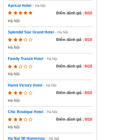
Apricot Hotel
-
Hà Nội
Điểm đánh giá :
0/10
Hà Nội
Splendid Star Grand Hotel
-
Hà Nội
Điểm đánh giá :
0/10
Hà Nội
Family Transit Hotel
-
Hà Nội
Điểm đánh giá :
0/10
Hà Nội
Hanoi Victory Hotel
-
Hà Nội
Điểm đánh giá :
0/10
Hà Nội
Chic Boutique Hotel
-
Hà Nội
Điểm đánh giá :
0/10
Hà Nội
Ha Noi 3B Homestay
-
Hà Nội