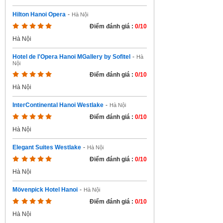
Hilton Hanoi Opera
-
Hà Nội
Điểm đánh giá :
0/10
Hà Nội
Hotel de l'Opera Hanoi MGallery by Sofitel
-
Hà
Nội
Điểm đánh giá :
0/10
Hà Nội
InterContinental Hanoi Westlake
-
Hà Nội
Điểm đánh giá :
0/10
Hà Nội
Elegant Suites Westlake
-
Hà Nội
Điểm đánh giá :
0/10
Hà Nội
Mövenpick Hotel Hanoi
-
Hà Nội
Điểm đánh giá :
0/10
Hà Nội