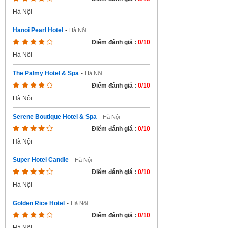
Hà Nội
Hanoi Pearl Hotel
-
Hà Nội
Điểm đánh giá :
0/10
Hà Nội
The Palmy Hotel & Spa
-
Hà Nội
Điểm đánh giá :
0/10
Hà Nội
Serene Boutique Hotel & Spa
-
Hà Nội
Điểm đánh giá :
0/10
Hà Nội
Super Hotel Candle
-
Hà Nội
Điểm đánh giá :
0/10
Hà Nội
Golden Rice Hotel
-
Hà Nội
Điểm đánh giá :
0/10