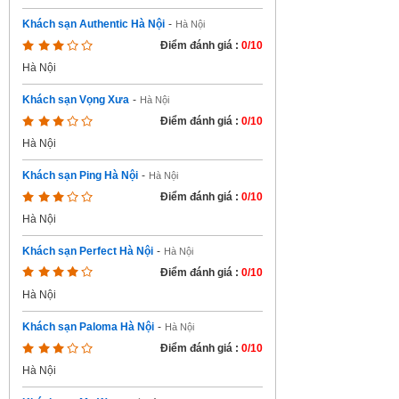
Khách sạn Authentic Hà Nội
-
Hà Nội
Điểm đánh giá :
0/10
Hà Nội
Khách sạn Vọng Xưa
-
Hà Nội
Điểm đánh giá :
0/10
Hà Nội
Khách sạn Ping Hà Nội
-
Hà Nội
Điểm đánh giá :
0/10
Hà Nội
Khách sạn Perfect Hà Nội
-
Hà Nội
Điểm đánh giá :
0/10
Hà Nội
Khách sạn Paloma Hà Nội
-
Hà Nội
Điểm đánh giá :
0/10
Hà Nội