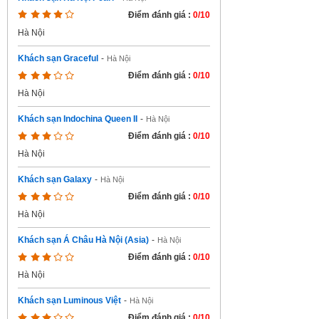
Điểm đánh giá :
0/10
Hà Nội
Khách sạn Graceful
-
Hà Nội
Điểm đánh giá :
0/10
Hà Nội
Khách sạn Indochina Queen II
-
Hà Nội
Điểm đánh giá :
0/10
Hà Nội
Khách sạn Galaxy
-
Hà Nội
Điểm đánh giá :
0/10
Hà Nội
Khách sạn Á Châu Hà Nội (Asia)
-
Hà Nội
Điểm đánh giá :
0/10
Hà Nội
Khách sạn Luminous Việt
-
Hà Nội
Điểm đánh giá :
0/10