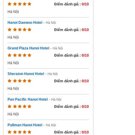
Điểm đánh giá :
0/10
Hà Nội
Hanoi Daewoo Hotel
-
Hà Nội
Điểm đánh giá :
0/10
Hà Nội
Grand Plaza Hanoi Hotel
-
Hà Nội
Điểm đánh giá :
0/10
Hà Nội
Sheraton Hanoi Hotel
-
Hà Nội
Điểm đánh giá :
0/10
Hà Nội
Pan Pacific Hanoi Hotel
-
Hà Nội
Điểm đánh giá :
0/10
Hà Nội
Pullman Hanoi Hotel
-
Hà Nội
Điểm đánh giá :
0/10